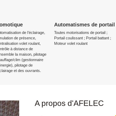
omotique
Automatismes de portail
tomatisation de l’éclairage,
Toutes motorisations de portail ;
mulation de présence,
Portail coulissant ; Portail battant ;
ntralisation volet roulant,
Moteur volet roulant
ntrôle à distance de
ensemble la maison, pilotage
auffage/clim (gestionnaire
énergie), pilotage de
éclairage et des ouvrants.
A propos d'AFELEC