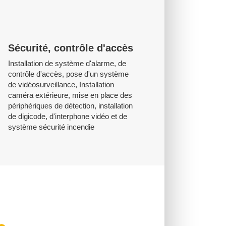
Sécurité, contrôle d'accès
Installation de système d'alarme, de
contrôle d'accès, pose d'un système
de vidéosurveillance, Installation
caméra extérieure, mise en place des
périphériques de détection, installation
de digicode, d'interphone vidéo et de
système sécurité incendie