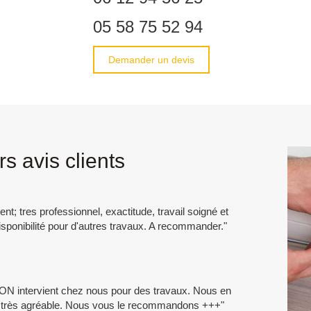
05 58 75 52 94
Demander un devis
s avis clients
; tres professionnel, exactitude, travail soigné et
sponibilité pour d'autres travaux. A recommander."
ON intervient chez nous pour des travaux. Nous en
et très agréable. Nous vous le recommandons +++"