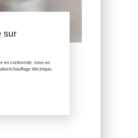
e sur
ise en conformité, mise en
ation/chauffage électrique,