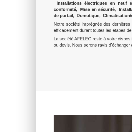
Installations électriques en neu
conformité, Mise en sécurité, Instal
de portail, Domotique, Climatisation/c
Notre société imprégnée des dernières
efficacement durant toutes les étapes de 
La société AFELEC reste à votre disposi
ou devis. Nous serons ravis d'échanger