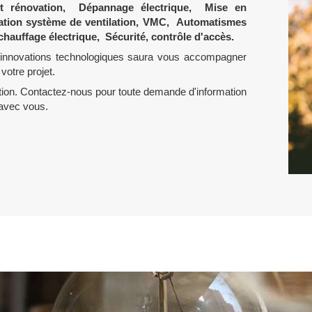
f et rénovation, Dépannage électrique, Mise en
lation système de ventilation, VMC, Automatismes
hauffage électrique, Sécurité, contrôle d'accès.
 innovations technologiques saura vous accompagner
votre projet.
tion. Contactez-nous pour toute demande d'information
 avec vous.