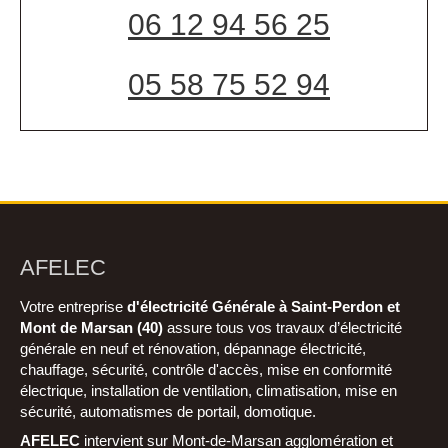
06 12 94 56 25
05 58 75 52 94
AFELEC
Votre entreprise
d'électricité Générale à Saint-Perdon et
Mont de Marsan (40)
assure tous vos travaux d’électricité
générale en neuf et rénovation, dépannage électricité,
chauffage, sécurité, contrôle d'accès, mise en conformité
électrique, installation de ventilation, climatisation, mise en
sécurité, automatismes de portail, domotique.
AFELEC
intervient sur Mont-de-Marsan agglomération et