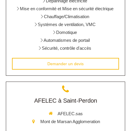
Dépannage électricité
Mise en conformité et Mise en sécurité électrique
Chauffage/Climatisation
Systèmes de ventilation, VMC
Domotique
Automatismes de portail
Sécurité, contrôle d'accès
Demander un devis
AFELEC à Saint-Perdon
AFELEC.sas
Mont de Marsan Agglomeration