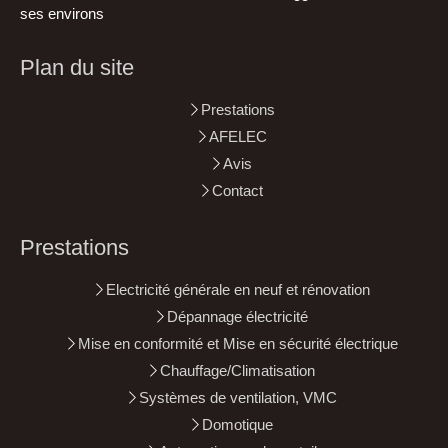
ses environs
Plan du site
Prestations
AFELEC
Avis
Contact
Prestations
Electricité générale en neuf et rénovation
Dépannage électricité
Mise en conformité et Mise en sécurité électrique
Chauffage/Climatisation
Systèmes de ventilation, VMC
Domotique