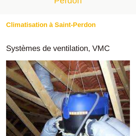
Perdon
Climatisation à Saint-Perdon
Systèmes de ventilation, VMC