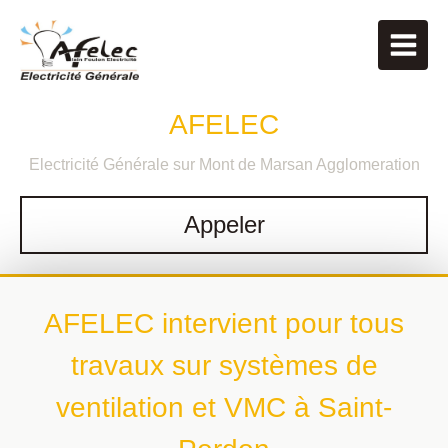
AFELEC
Electricité Générale sur Mont de Marsan Agglomeration
Appeler
AFELEC intervient pour tous
travaux sur systèmes de
ventilation et VMC à Saint-