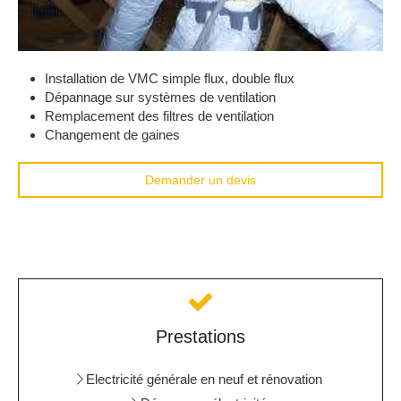
Installation de VMC simple flux, double flux
Dépannage sur systèmes de ventilation
Remplacement des filtres de ventilation
Changement de gaines
Demander un devis
Prestations
Electricité générale en neuf et rénovation