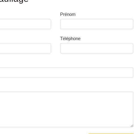
Prénom
Téléphone