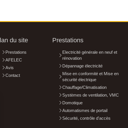
lan du site
Prestations
Prestations
Electricité générale en neuf et
rénovation
AFELEC
Dépannage électricité
Avis
Mise en conformité et Mise en
Contact
sécurité électrique
Chauffage/Climatisation
Systèmes de ventilation, VMC
Domotique
Automatismes de portail
Sécurité, contrôle d'accès