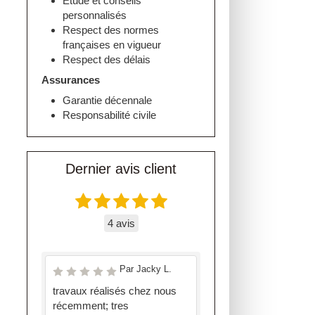
Etude et conseils
personnalisés
Respect des normes
françaises en vigueur
Respect des délais
Assurances
Garantie décennale
Responsabilité civile
Dernier avis client
4 avis
Par Jacky L.
travaux réalisés chez nous
récemment; tres