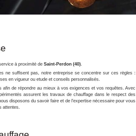
se
service à proximité de
Saint-Perdon (40)
.
 ne suffisent pas, notre entreprise se concentre sur ces règles :
ses en vigueur ou etude et conseils personnalisés.
s afin de répondre au mieux à vos exigences et vos requêtes. Avec
xpérimentés assurent les travaux de chauffage dans le respect des
nous disposons du savoir faire et de l’expertise nécessaire pour vous
s attentes.
auffage