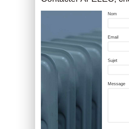
Nom
Email
Sujet
Message