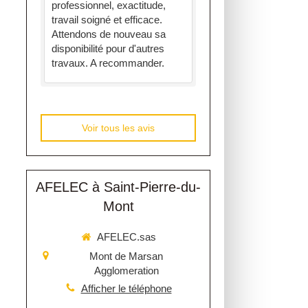
professionnel, exactitude,
travail soigné et efficace.
Attendons de nouveau sa
disponibilité pour d'autres
travaux. A recommander.
Voir tous les avis
AFELEC à Saint-Pierre-du-
Mont
AFELEC.sas
Mont de Marsan
Agglomeration
Afficher le téléphone