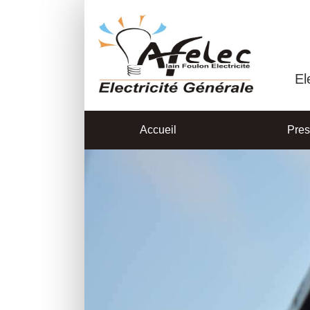
El
Accueil
Pres