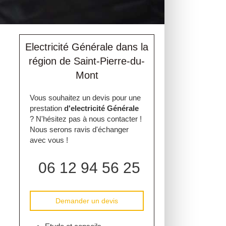
Electricité Générale dans la
région de Saint-Pierre-du-
Mont
Vous souhaitez un devis pour une
prestation
d'electricité Générale
? N'hésitez pas à nous contacter !
Nous serons ravis d'échanger
avec vous !
06 12 94 56 25
Demander un devis