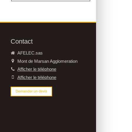
Contact
AFELEC.sas
Mont de Marsan Agglomeration
Afficher le téléphone
Afficher le téléphone
Demander un devis