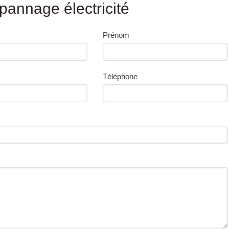
annage électricité
Prénom
Téléphone