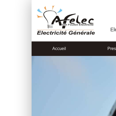
El
Accueil
Pres