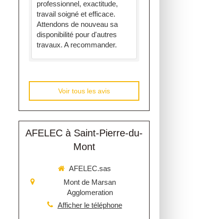
professionnel, exactitude,
travail soigné et efficace.
Attendons de nouveau sa
disponibilité pour d'autres
travaux. A recommander.
Voir tous les avis
AFELEC à Saint-Pierre-du-
Mont
AFELEC.sas
Mont de Marsan
Agglomeration
Afficher le téléphone