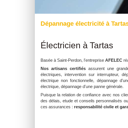
Dépannage électricité à Tarta
Électricien à Tartas
Basée à Saint-Perdon, l'entreprise
AFELEC
ré
Nos artisans certifiés
assurent une grande
électriques, intervention sur interrupteur, 
électrique non fonctionnelle, dépannage d'
électrique, dépannage d'une panne générale.
Puisque la relation de confiance avec nos clie
des délais, etude et conseils personnalisés 
ces assurances :
responsabilité civile et ga