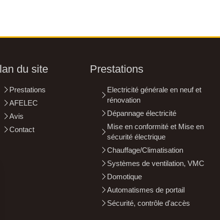
lan du site
Prestations
Prestations
Electricité générale en neuf et
rénovation
AFELEC
Dépannage électricité
Avis
Mise en conformité et Mise en
Contact
sécurité électrique
Chauffage/Climatisation
Systèmes de ventilation, VMC
Domotique
Automatismes de portail
Sécurité, contrôle d'accès