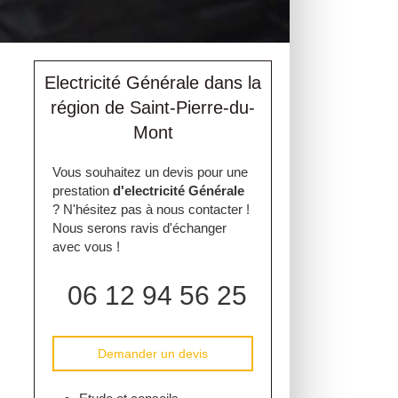
Electricité Générale dans la
région de Saint-Pierre-du-
Mont
Vous souhaitez un devis pour une
prestation
d'electricité Générale
? N'hésitez pas à nous contacter !
Nous serons ravis d'échanger
avec vous !
06 12 94 56 25
Demander un devis