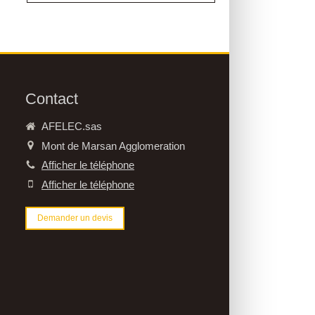
Contact
AFELEC.sas
Mont de Marsan Agglomeration
Afficher le téléphone
Afficher le téléphone
Demander un devis