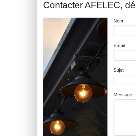
Contacter AFELEC, dép
Nom
Email
Sujet
Message