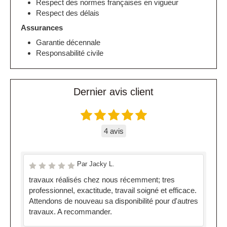
Respect des normes françaises en vigueur
Respect des délais
Assurances
Garantie décennale
Responsabilité civile
Dernier avis client
4 avis
Par Jacky L.
travaux réalisés chez nous récemment; tres
professionnel, exactitude, travail soigné et efficace.
Attendons de nouveau sa disponibilité pour d'autres
travaux. A recommander.