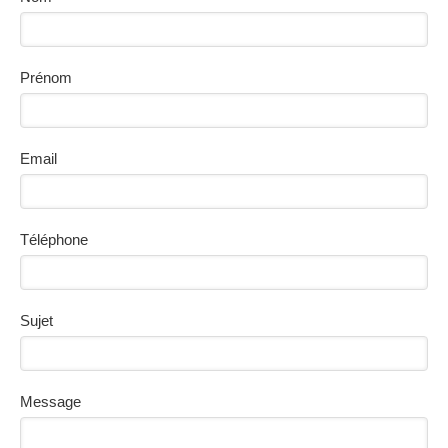
Prénom
Email
Téléphone
Sujet
Message