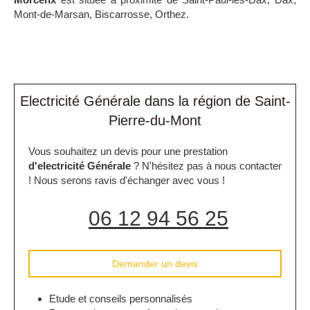
Mont-de-Marsan, Biscarrosse, Orthez.
Electricité Générale dans la région de Saint-
Pierre-du-Mont
Vous souhaitez un devis pour une prestation
d'electricité Générale
? N'hésitez pas à nous contacter
! Nous serons ravis d'échanger avec vous !
06 12 94 56 25
Demander un devis
Etude et conseils personnalisés