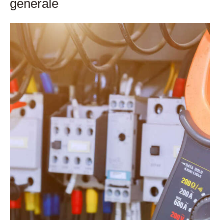
générale