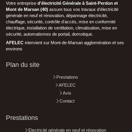
Votre entreprise
d'électricité Générale à Saint-Perdon et
Mont de Marsan (40)
assure tous vos travaux d’électricité
générale en neuf et rénovation, dépannage électricité,
chauffage, sécurité, contrôle d'accès, mise en conformité
électrique, installation de ventilation, climatisation, mise en
sécurité, automatismes de portail, domotique.
AFELEC
intervient sur Mont-de-Marsan agglomération et ses
environs
Plan du site
Prestations
AFELEC
Avis
Contact
Prestations
Electricité générale en neuf et rénovation