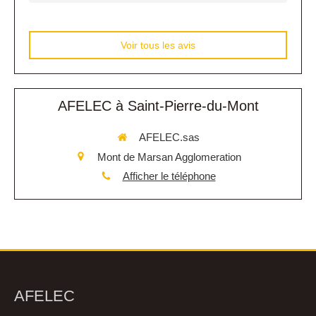
Voir tous les avis
AFELEC à Saint-Pierre-du-Mont
AFELEC.sas
Mont de Marsan Agglomeration
Afficher le téléphone
AFELEC