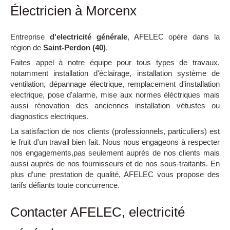
Électricien à Morcenx
Entreprise
d'electricité générale
, AFELEC opère dans la
région de
Saint-Perdon (40)
.
Faites appel à notre équipe pour tous types de travaux,
notamment installation d'éclairage, installation système de
ventilation, dépannage électrique, remplacement d'installation
electrique, pose d'alarme, mise aux normes éléctriques mais
aussi rénovation des anciennes installation vétustes ou
diagnostics electriques.
La satisfaction de nos clients (professionnels, particuliers) est
le fruit d'un travail bien fait. Nous nous engageons à respecter
nos engagements,pas seulement auprès de nos clients mais
aussi auprès de nos fournisseurs et de nos sous-traitants. En
plus d’une prestation de qualité, AFELEC vous propose des
tarifs défiants toute concurrence.
Contacter AFELEC, electricité