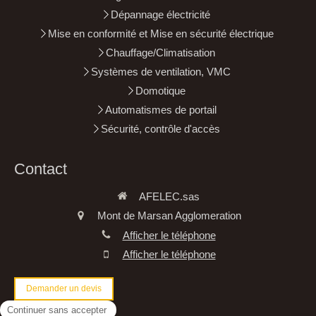
Dépannage électricité
Mise en conformité et Mise en sécurité électrique
Chauffage/Climatisation
Systèmes de ventilation, VMC
Domotique
Automatismes de portail
Sécurité, contrôle d'accès
Contact
AFELEC.sas
Mont de Marsan Agglomeration
Afficher le téléphone
Afficher le téléphone
Demander un devis